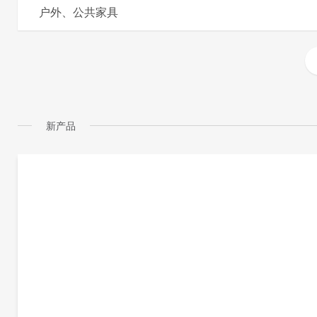
户外、公共家具
新产品