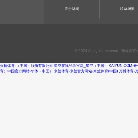
关于华奥
联系华奥
© 2024 All rights reserve
火搏体育-（中国）股份有限公司
星空在线登录官网_星空（中国）
KAIYUN.CO
育）中国官方网站-华体（中国）
米兰体育·米兰官方网站-米兰体育(中国)
万搏体育-万