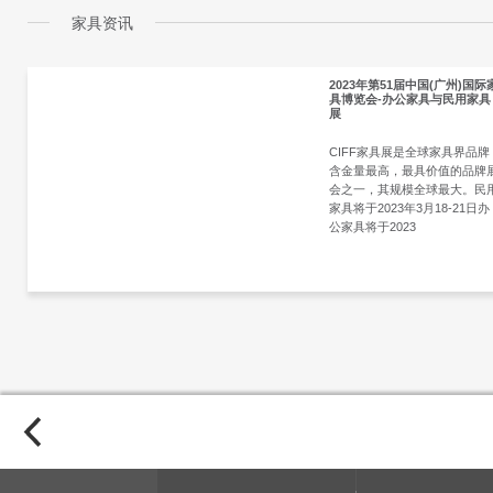
家具资讯
2023年第51届中国(广州)国际
具博览会-办公家具与民用家具
展
CIFF家具展是全球家具界品牌
含金量最高，最具价值的品牌
会之一，其规模全球最大。民
家具将于2023年3月18-21日办
公家具将于2023