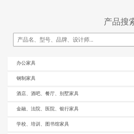
产品搜索
办公家具
钢制家具
酒店、酒吧、餐厅、别墅家具
金融、法院、医院、银行家具
学校、培训、图书馆家具