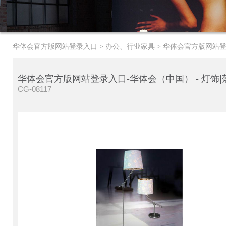
华体会官方版网站登录入口
>
办公、行业家具
>
华体会官方版网站登录
华体会官方版网站登录入口-华体会（中国） - 灯饰|
CG-08117