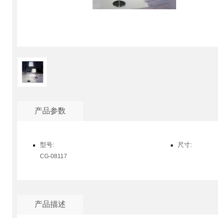
产品参数
型号:
尺寸:
CG-08117
产品描述