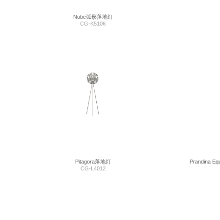
Nube弧形落地灯
CG-K5106
Pitagora落地灯
Prandina Eq
CG-L4012