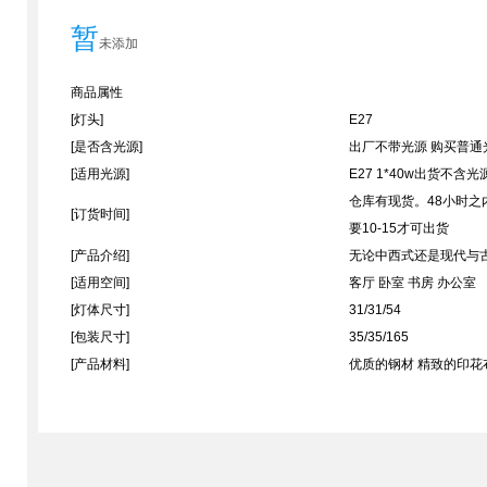
暂
未添加
商品属性
[灯头]
E27
[是否含光源]
出厂不带光源 购买普通光
[适用光源]
E27 1*40w出货不含光
仓库有现货。48小时之
[订货时间]
要10-15才可出货
[产品介绍]
无论中西式还是现代与
[适用空间]
客厅 卧室 书房 办公室
[灯体尺寸]
31/31/54
[包装尺寸]
35/35/165
[产品材料]
优质的钢材 精致的印花