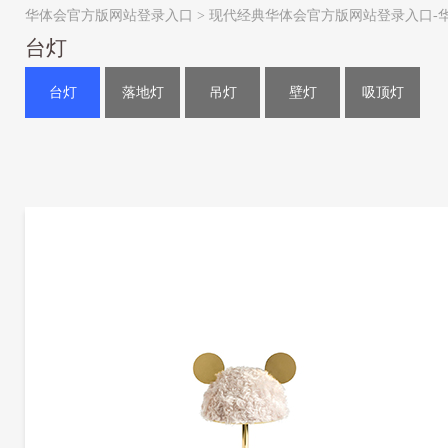
华体会官方版网站登录入口
>
现代经典华体会官方版网站登录入口-
台灯
台灯
落地灯
吊灯
壁灯
吸顶灯