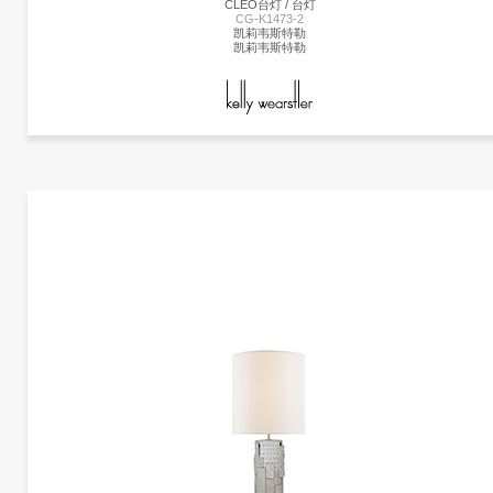
CLEO台灯 / 台灯
CG-K1473-2
凯莉韦斯特勒
凯莉韦斯特勒
更多产品
凯莉韦斯特勒
更多产品信息
CLEO台灯 | CG-K1473-2
凯莉韦斯特勒