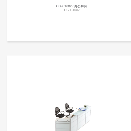
CG-C1002 / 办公屏风
CG-C1002
更多产品信息
CG-C1002 | CG-C1002