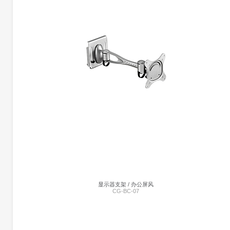
前台 | CG-FB1
暂未添加
显示器支架 / 办公屏风
CG-BC-07