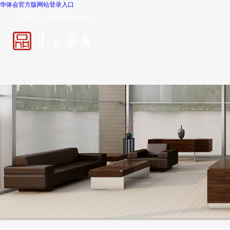
华体会官方版网站登录入口
办公室家具、现代创意家居整体制造