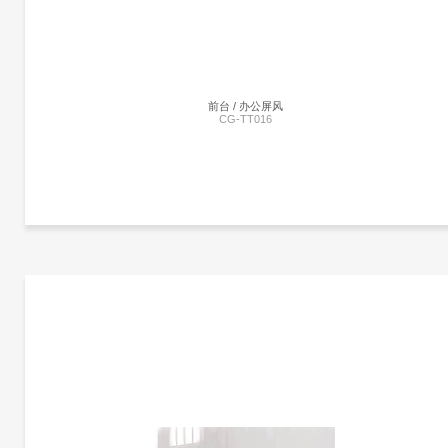
前台 / 办公屏风
CG-TT016
更多产品信息