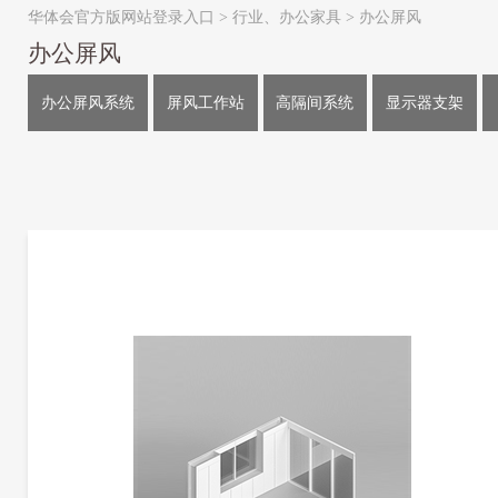
华体会官方版网站登录入口
>
行业、办公家具
>
办公屏风
办公屏风
办公屏风系统
屏风工作站
高隔间系统
显示器支架