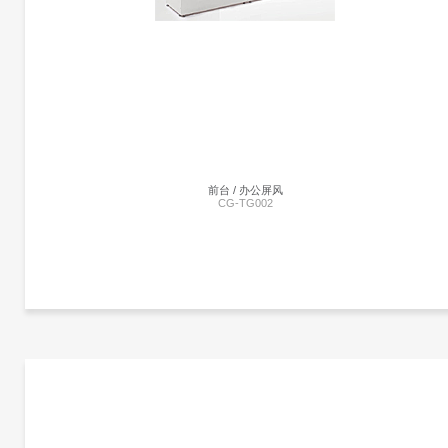
暂未添加
前台 / 办公屏风
CG-TG002
更多产品信息