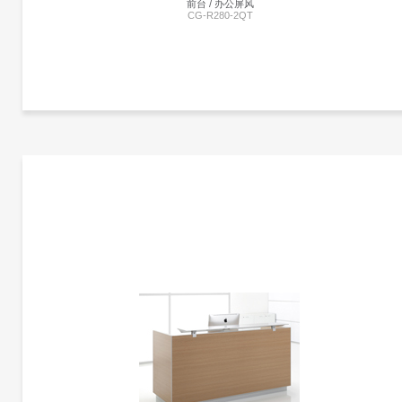
前台 / 办公屏风
CG-R280-2QT
更多产品信息
前台 | CG-R280-2QT