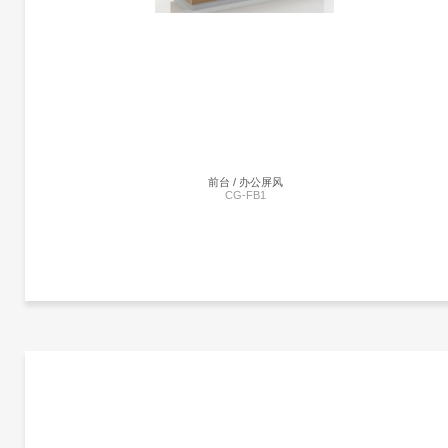
暂未添加
前台 / 办公屏风
CG-FB1
更多产品信息