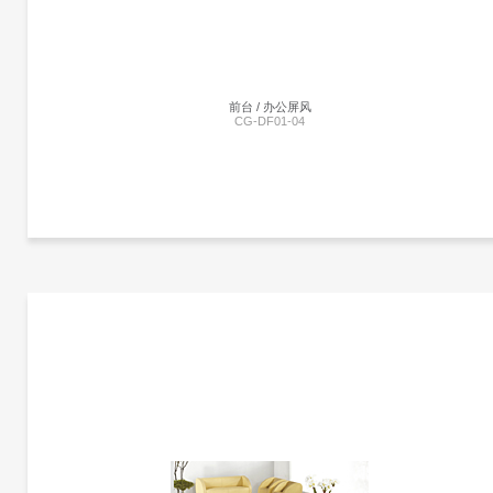
前台 / 办公屏风
CG-DF01-04
更多产品信息