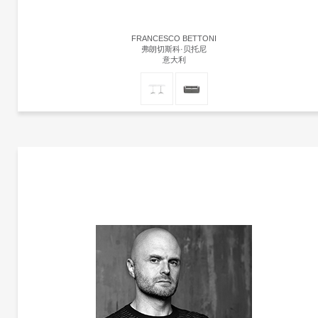
FRANCESCO BETTONI
弗朗切斯科·贝托尼
意大利