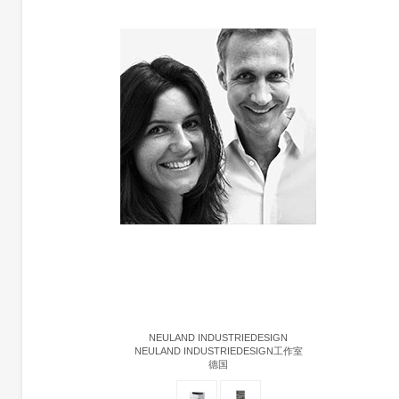
NEULAND INDUSTRIEDESIGN
NEULAND INDUSTRIEDESIGN工作室
德国