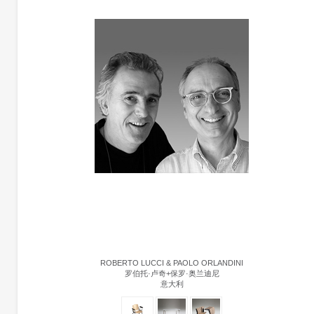
ROBERTO LUCCI & PAOLO ORLANDINI
罗伯托·卢奇+保罗·奥兰迪尼
意大利