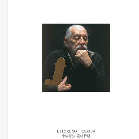
ETTORE SOTTSASS JR
小埃托尔·索特萨斯