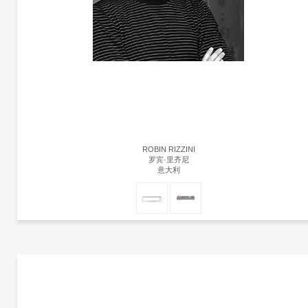
ROBIN RIZZINI
罗宾·里齐尼
意大利