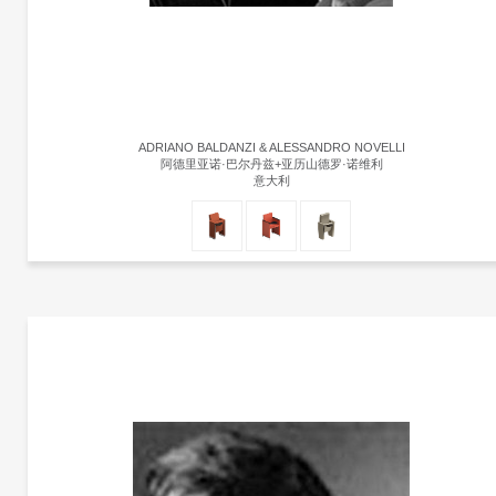
ADRIANO BALDANZI & ALESSANDRO NOVELLI
阿德里亚诺·巴尔丹兹+亚历山德罗·诺维利
意大利