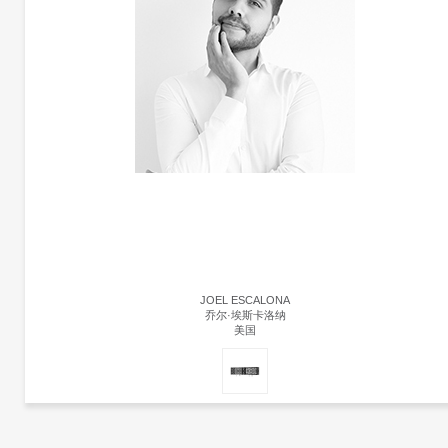
JOEL ESCALONA
乔尔·埃斯卡洛纳
美国