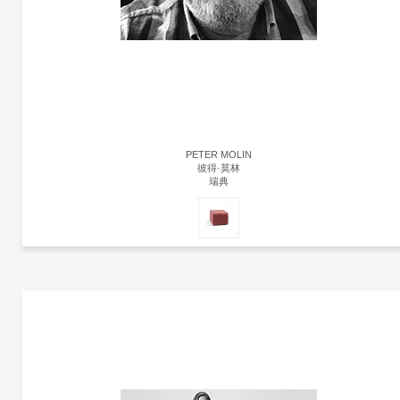
PETER MOLIN
彼得·莫林
瑞典