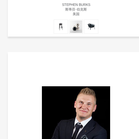
STEPHEN BURKS
斯蒂芬·伯克斯
美国