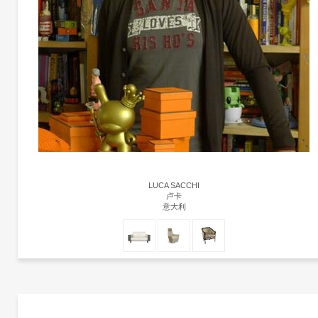
LUCA SACCHI
卢卡
意大利