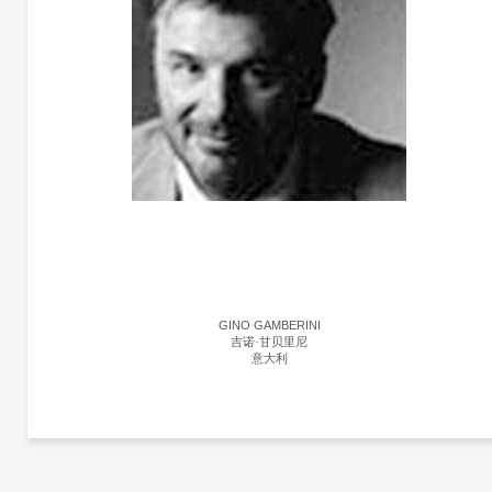
GINO GAMBERINI
吉诺·甘贝里尼
意大利