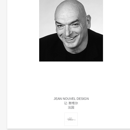
JEAN NOUVEL DESIGN
让·努维尔
法国