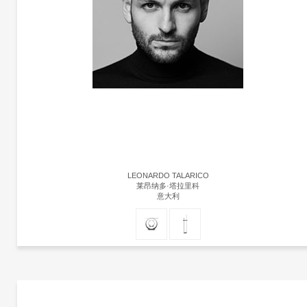
LEONARDO TALARICO
莱昂纳多·塔拉里科
意大利