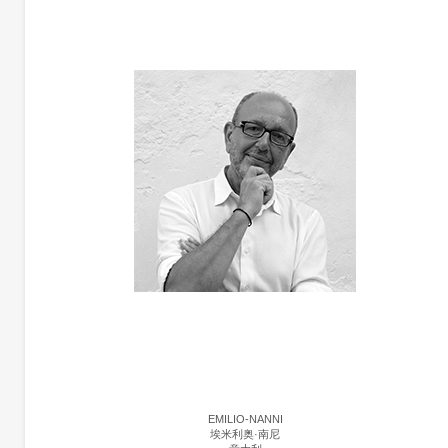
EMILIO-NANNI
埃米利奥·南尼