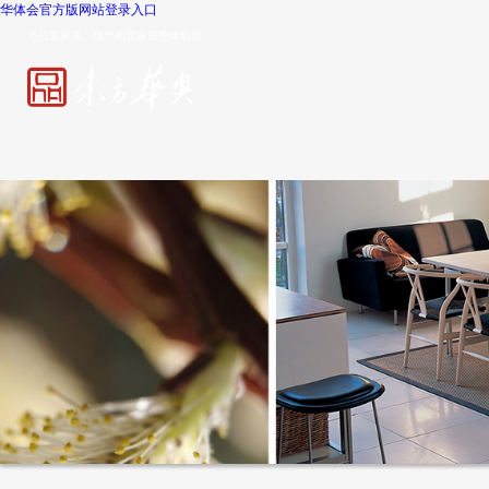
华体会官方版网站登录入口
办公室家具、现代创意家居整体制造